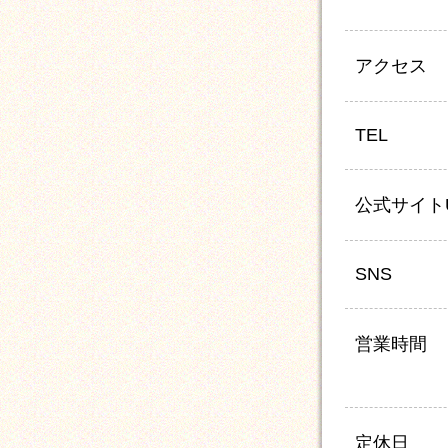
アクセス
TEL
公式サイト
SNS
営業時間
定休日