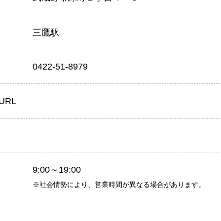
三鷹駅
0422-51-8979
URL
9:00～19:00
※社会情勢により、営業時間が異なる場合があります。