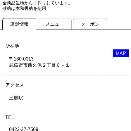
全商品生地から手作りしています。
砂糖は本和香糖を使用
店舗情報
メニュー
クーポン
所在地
MAP
〒180-0013
武蔵野市西久保２丁目６－１
アクセス
三鷹駅
TEL
0422-27-7509