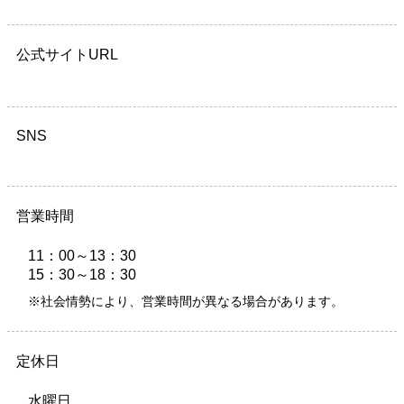
公式サイトURL
SNS
営業時間
11：00～13：30
15：30～18：30
※社会情勢により、営業時間が異なる場合があります。
定休日
水曜日