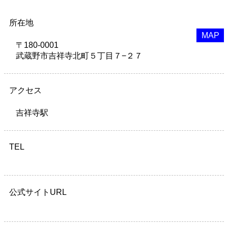
所在地
MAP
〒180-0001
武蔵野市吉祥寺北町５丁目７−２７
アクセス
吉祥寺駅
TEL
公式サイトURL