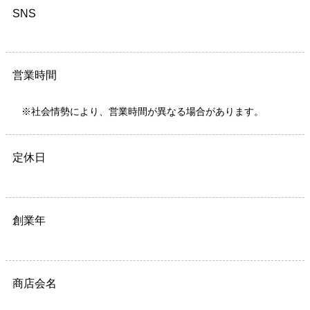
SNS
営業時間
※社会情勢により、営業時間が異なる場合があります。
定休日
創業年
商店会名