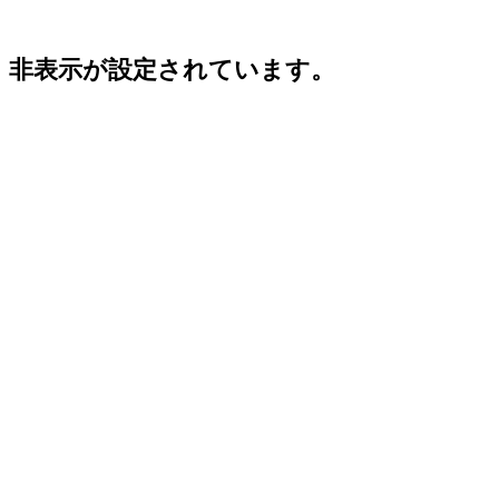
非表示が設定されています。